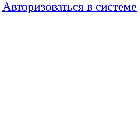
Авторизоваться в системе