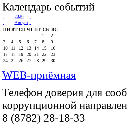
Календарь событий
2026
Август
ПН
ВТ
СП
ЧТ
ПТ
СБ
ВС
1
2
3
4
5
6
7
8
9
10
11
12
13
14
15
16
17
18
19
20
21
22
23
24
25
26
27
28
29
30
WEB-приёмная
Телефон доверия для соо
коррупционной направле
8 (8782) 28-18-33